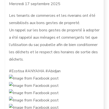
Mercredi 17 septembre 2025
Les tenants de commerces et les riverains ont été
sensibilisés aux bons gestes de propreté.
Un rappel sur les bons gestes de propreté à adopter
a été rappelé aux ménages et commerçants tel que
l’utilisation du sac poubelle afin de bien conditionner
les déchets et le respect des horaires de sortie des
déchets.
#Ecotisa #ANYAMA #Abidjan