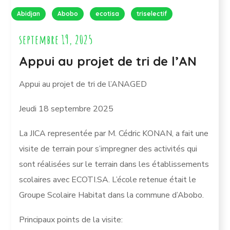
Abidjan
Abobo
ecotisa
triselectif
septembre 19, 2025
Appui au projet de tri de l’AN
Appui au projet de tri de l’ANAGED
Jeudi 18 septembre 2025
La JICA representée par M. Cédric KONAN, a fait une
visite de terrain pour s’impregner des activités qui
sont réalisées sur le terrain dans les établissements
scolaires avec ECOTI.SA. L’école retenue était le
Groupe Scolaire Habitat dans la commune d’Abobo.
Principaux points de la visite: