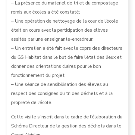
– La présence du materiel de tri et du compostage
remis aux écoles a été constaté;
– Une opération de nettoyage de la cour de l’école
était en cours avec la participation des élèves
assités par une enseignante-encadreur;
– Un entretien a été fait avec le coprs des directeurs
du GS Habitat dans le but de faire l’état des lieux et
donner des orientations claires pour le bon
fonctionnement du projet;
– Une séance de sensibilisation des éleves au
respect des consignes du tri des déchets et à la
propreté de l’école.
Cette visite s’inscrit dans le cadre de l’élaboration du
Schéma Directeur de la gestion des déchets dans le