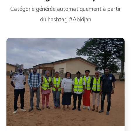
Catégorie générée automatiquement à partir
du hashtag #Abidjan