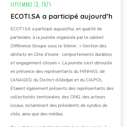
septembre 18, 2025
ECOTI.SA a participé aujourd’h
ECOTI.SA a participé aujourd’hui, en qualité de
partenaire, à la journée organisée par le cabinet
Différence Groupe sous le thème : « Gestion des
déchets en Côte d’Ivoire : comportements durables
et engagement citoyen ». La journée s’est déroulée
en présence des représentants du MINHAS, de
l’ANAGED, du District d’Abidjan et du CIAPOL.
Étaient également présents des représentants des
collectivités territoriales, des ONG, des acteurs
locaux, notamment des présidents de syndics de
cités, ainsi que des médias.