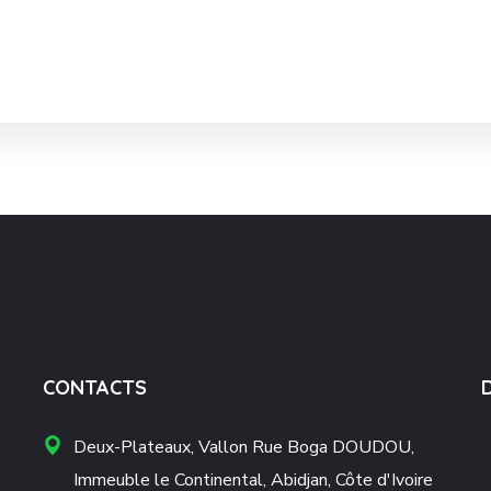
CONTACTS
Deux-Plateaux, Vallon Rue Boga DOUDOU,
Immeuble le Continental, Abidjan, Côte d'Ivoire