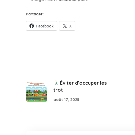
Partager :
Facebook
X
Éviter d’occuper les
trot
août 17, 2025