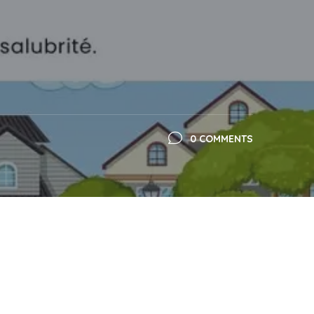
0 COMMENTS