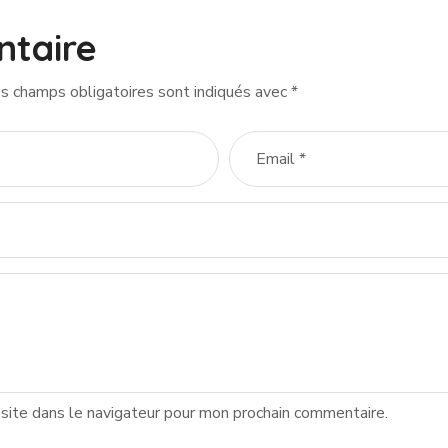
ntaire
s champs obligatoires sont indiqués avec
*
site dans le navigateur pour mon prochain commentaire.