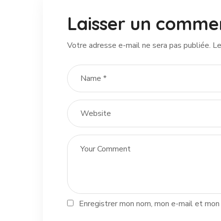
Laisser un comme
Votre adresse e-mail ne sera pas publiée.
Le
Enregistrer mon nom, mon e-mail et mon 