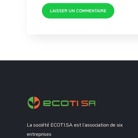
La société ECOTI.SA est l’association de six
entreprises