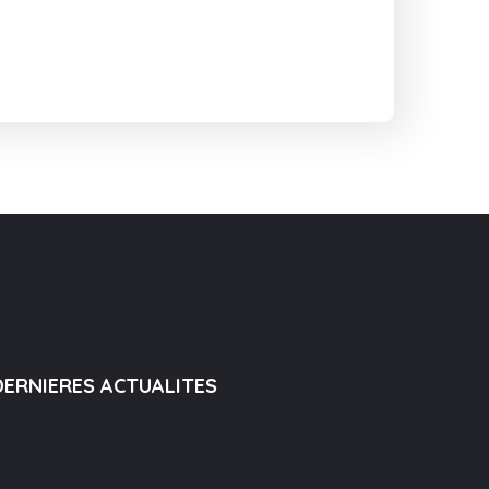
DERNIERES ACTUALITES