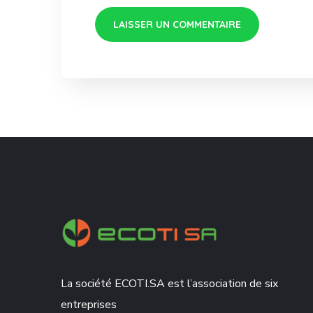
La société ECOTI.SA est l’association de six
entreprises