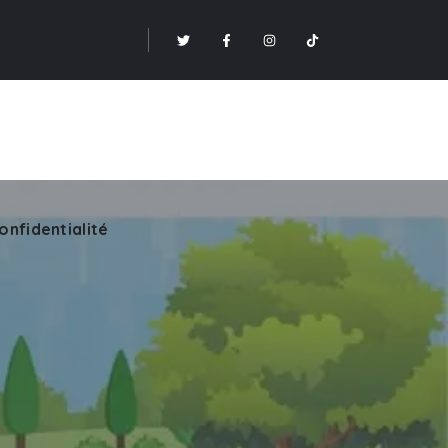
onfidentialité