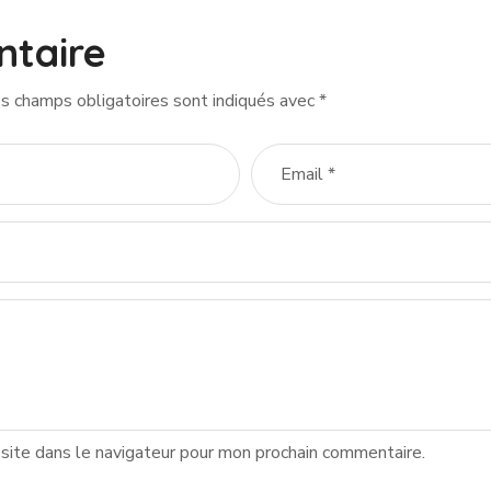
ntaire
s champs obligatoires sont indiqués avec
*
site dans le navigateur pour mon prochain commentaire.