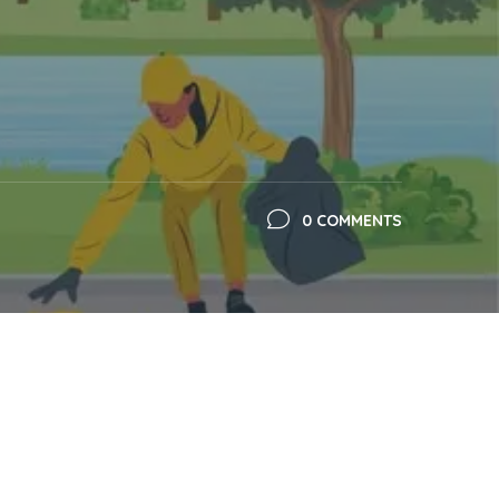
0 COMMENTS