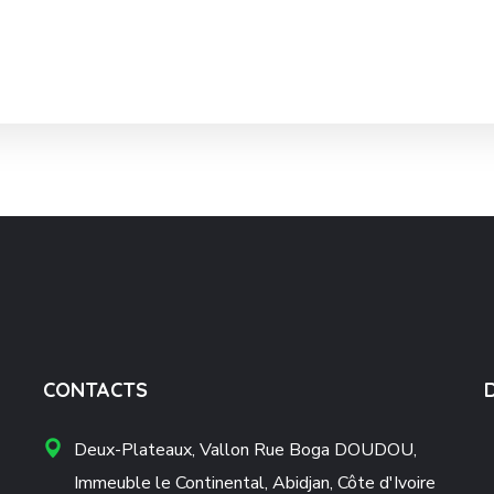
CONTACTS
Deux-Plateaux, Vallon Rue Boga DOUDOU,
Immeuble le Continental, Abidjan, Côte d'Ivoire