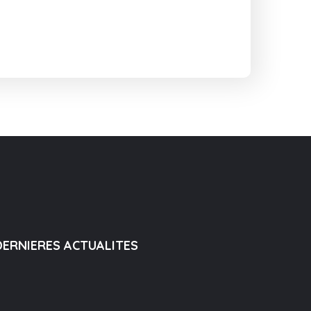
DERNIERES ACTUALITES