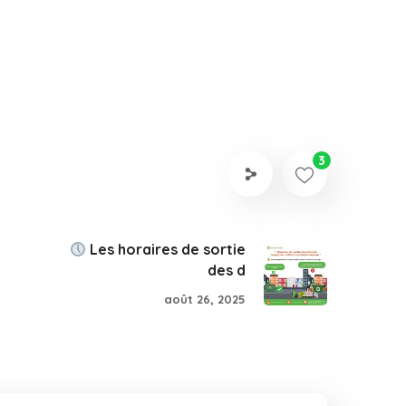
3
Les horaires de sortie
des d
août 26, 2025