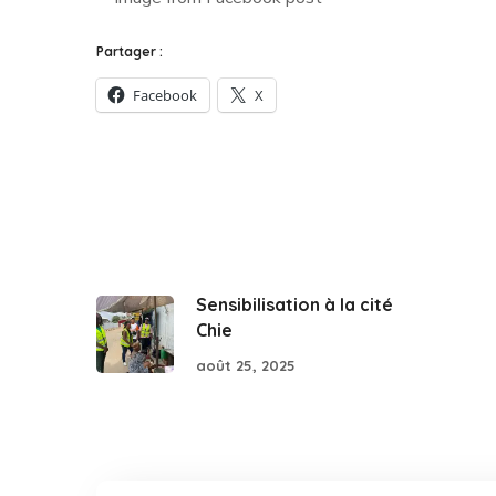
Partager :
Facebook
X
Sensibilisation à la cité
Chie
août 25, 2025