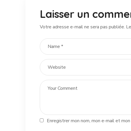
Laisser un comme
Votre adresse e-mail ne sera pas publiée.
Le
Enregistrer mon nom, mon e-mail et mon 