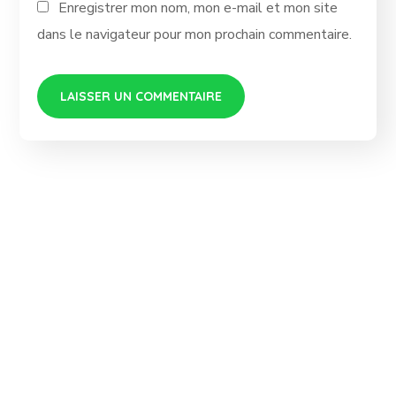
Enregistrer mon nom, mon e-mail et mon site
dans le navigateur pour mon prochain commentaire.