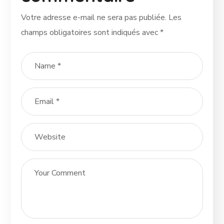
Votre adresse e-mail ne sera pas publiée.
Les
champs obligatoires sont indiqués avec
*