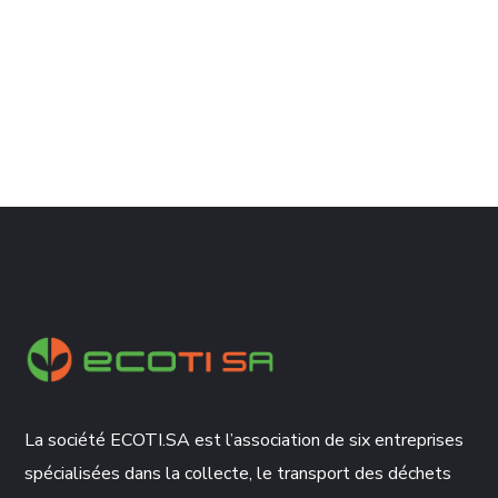
La société ECOTI.SA est l’association de six entreprises
spécialisées dans la collecte, le transport des déchets