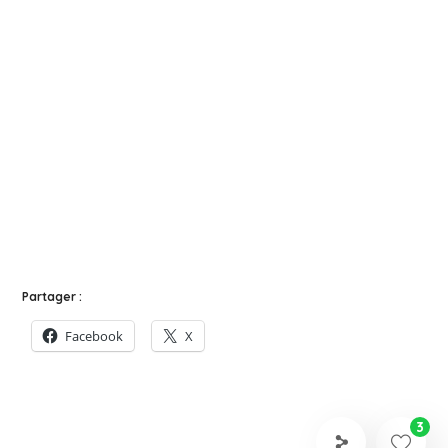
Partager :
Facebook
X
3