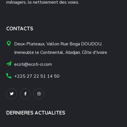
ménagers, le nettoiement des voies.
CONTACTS
Deux-Plateaux, Vallon Rue Boga DOUDOU,
Immeuble le Continental, Abidjan, Côte d'Ivoire
ecoti@ecoti-ci.com
+225 27 22 51 14 50
DERNIERES ACTUALITES