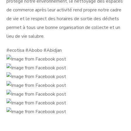
protège notre environnement, le nettoyage des espaces
de commerce après leur activité rend propre notre cadre
de vie et le respect des horaires de sortie des déchets
permet à tous une bonne organisation de collecte et un
lieu de vie salubre.
#ecotisa #Abobo #Abidjan