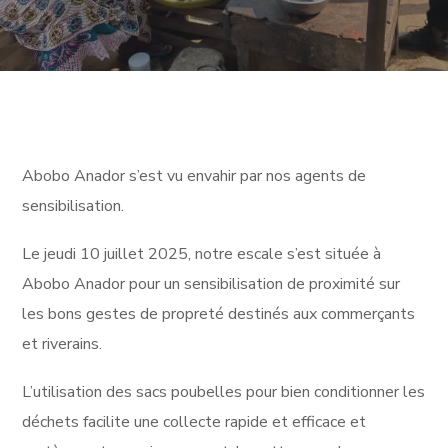
Abobo Anador s’est vu envahir par nos agents de
sensibilisation.
Le jeudi 10 juillet 2025, notre escale s’est située à
Abobo Anador pour un sensibilisation de proximité sur
les bons gestes de propreté destinés aux commerçants
et riverains.
L’utilisation des sacs poubelles pour bien conditionner les
déchets facilite une collecte rapide et efficace et