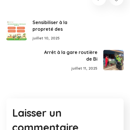
Sensibiliser à la
propreté des
juillet 10, 2025
Arrêt à la gare routière
de Bi
juillet 11, 2025
Laisser un
commentaire