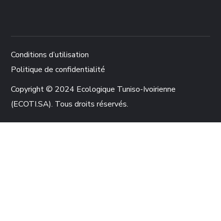
Conditions d’utilisation
Politique de confidentialité
Copyright © 2024 Ecologique Tuniso-Ivoirienne
(ECOTI.SA). Tous droits réservés.