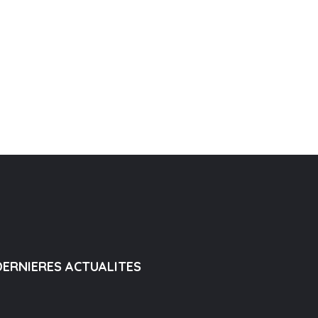
DERNIERES ACTUALITES