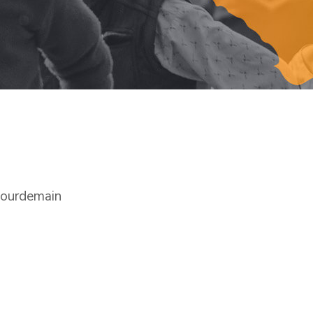
pourdemain