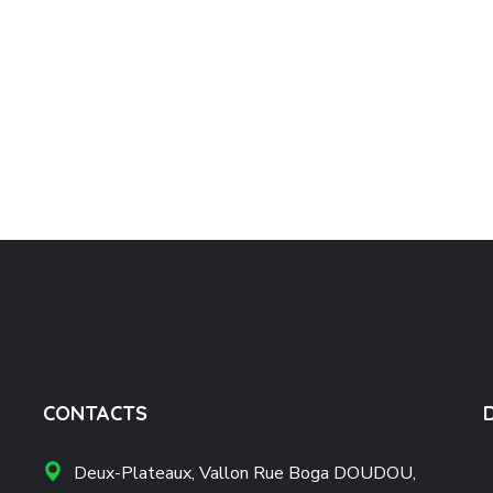
CONTACTS
Deux-Plateaux, Vallon Rue Boga DOUDOU,