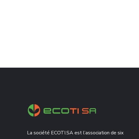
La société ECOTI.SA est l’association de six