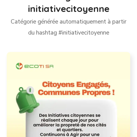
initiativecitoyenne
Catégorie générée automatiquement à partir
du hashtag #initiativecitoyenne