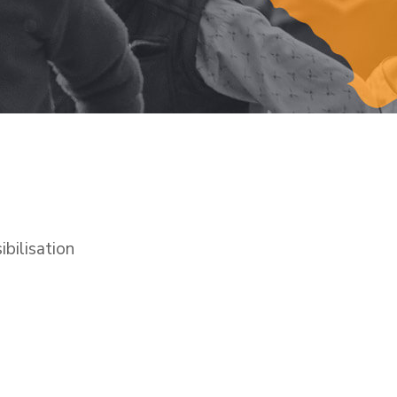
bilisation