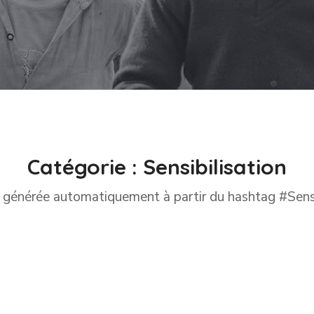
Catégorie :
Sensibilisation
 générée automatiquement à partir du hashtag #Sensi