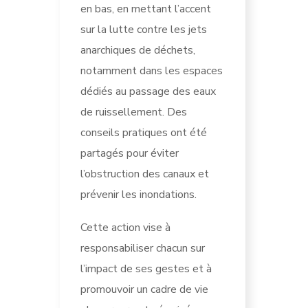
en bas, en mettant l’accent
sur la lutte contre les jets
anarchiques de déchets,
notamment dans les espaces
dédiés au passage des eaux
de ruissellement. Des
conseils pratiques ont été
partagés pour éviter
l’obstruction des canaux et
prévenir les inondations.
Cette action vise à
responsabiliser chacun sur
l’impact de ses gestes et à
promouvoir un cadre de vie