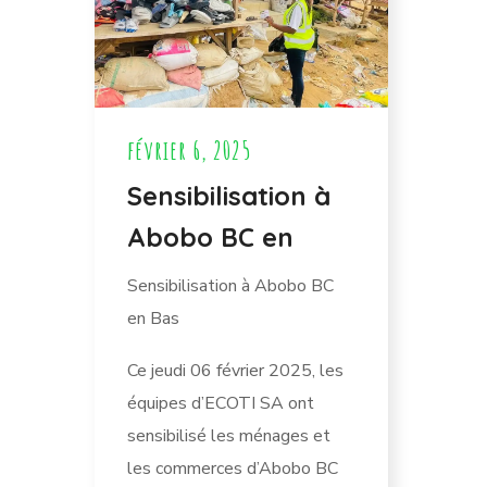
février 6, 2025
Sensibilisation à
Abobo BC en
Sensibilisation à Abobo BC
en Bas
Ce jeudi 06 février 2025, les
équipes d’ECOTI SA ont
sensibilisé les ménages et
les commerces d’Abobo BC