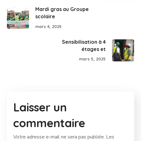
Mardi gras au Groupe
scolaire
mars 4, 2025
Sensibilisation à 4
étages et
mars 5, 2025
Laisser un
commentaire
Votre adresse e-mail ne sera pas publiée.
Les