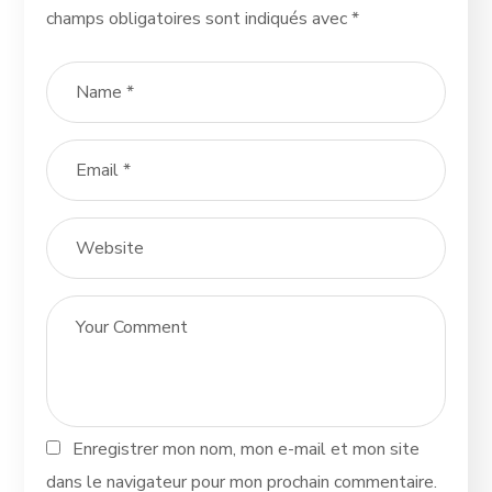
champs obligatoires sont indiqués avec
*
Enregistrer mon nom, mon e-mail et mon site
dans le navigateur pour mon prochain commentaire.