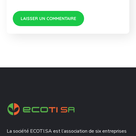
La société ECOTI.SA est l’association de six entreprises