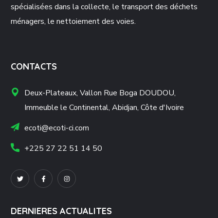
spécialisées dans la collecte, le transport des déchets
ménagers, le nettoiement des voies.
CONTACTS
Deux-Plateaux, Vallon Rue Boga DOUDOU,
Immeuble le Continental, Abidjan, Côte d'Ivoire
ecoti@ecoti-ci.com
+225 27 22 51 14 50
DERNIERES ACTUALITES