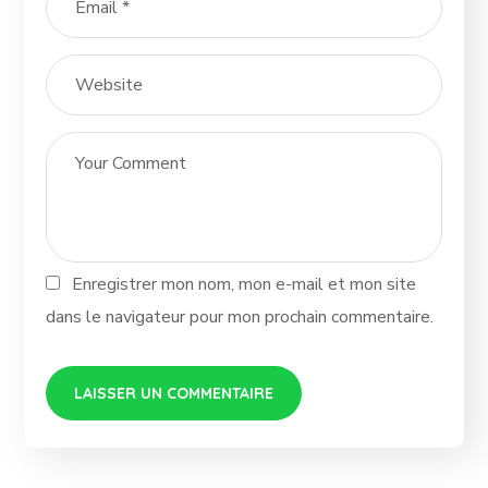
Enregistrer mon nom, mon e-mail et mon site
dans le navigateur pour mon prochain commentaire.