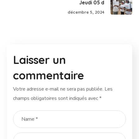
Jeudi 05 d
décembre 5, 2024
Laisser un
commentaire
Votre adresse e-mail ne sera pas publiée.
Les
champs obligatoires sont indiqués avec
*