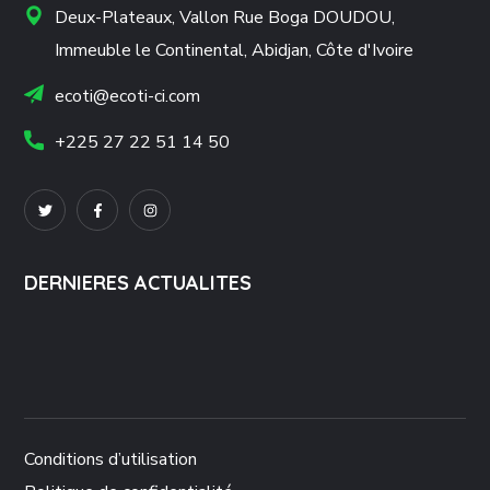
Deux-Plateaux, Vallon Rue Boga DOUDOU,
Immeuble le Continental, Abidjan, Côte d'Ivoire
ecoti@ecoti-ci.com
+225 27 22 51 14 50
DERNIERES ACTUALITES
Conditions d’utilisation