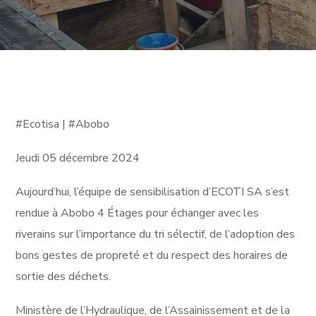
#Ecotisa | #Abobo
Jeudi 05 décembre 2024
Aujourd’hui, l’équipe de sensibilisation d’ECOTI SA s’est
rendue à Abobo 4 Étages pour échanger avec les
riverains sur l’importance du tri sélectif, de l’adoption des
bons gestes de propreté et du respect des horaires de
sortie des déchets.
Ministère de l’Hydraulique, de l’Assainissement et de la