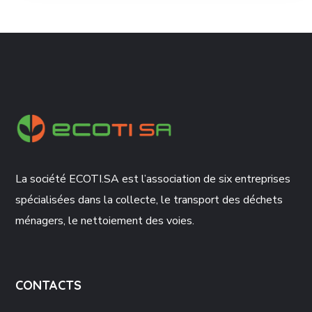
La société ECOTI.SA est l’association de six entreprises
spécialisées dans la collecte, le transport des déchets
ménagers, le nettoiement des voies.
CONTACTS