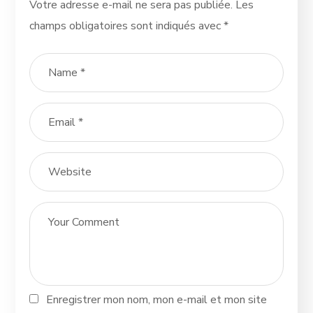
Votre adresse e-mail ne sera pas publiée.
Les
champs obligatoires sont indiqués avec
*
Enregistrer mon nom, mon e-mail et mon site