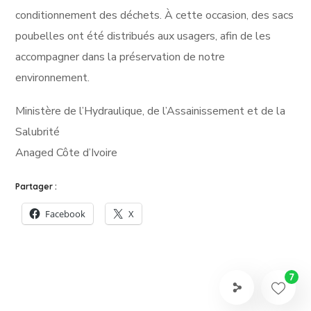
conditionnement des déchets. À cette occasion, des sacs
poubelles ont été distribués aux usagers, afin de les
accompagner dans la préservation de notre
environnement.
Ministère de l’Hydraulique, de l’Assainissement et de la
Salubrité
Anaged Côte d’Ivoire
Partager :
Facebook
X
7