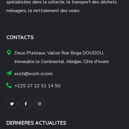
spécialisées dans la collecte, le transport des déchets
ménagers, le nettoiement des voies.
CONTACTS
Deux-Plateaux, Vallon Rue Boga DOUDOU,
Immeuble le Continental, Abidjan, Côte d'Ivoire
ecoti@ecoti-ci.com
+225 27 22 51 14 50
DERNIERES ACTUALITES