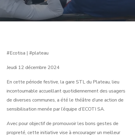
#Ecotisa | #plateau
Jeudi 12 décembre 2024
En cette période festive, la gare STL du Plateau, lieu
incontournable accueillant quotidiennement des usagers
de diverses communes, a été le théâtre d’une action de
sensibilisation menée par l’équipe d’ECOTI SA.
Avec pour objectif de promouvoir les bons gestes de
propreté, cette initiative vise à encourager un meilleur