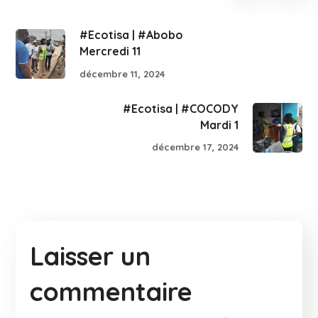
#Ecotisa | #Abobo
Mercredi 11
décembre 11, 2024
#Ecotisa | #COCODY
Mardi 1
décembre 17, 2024
Laisser un
commentaire