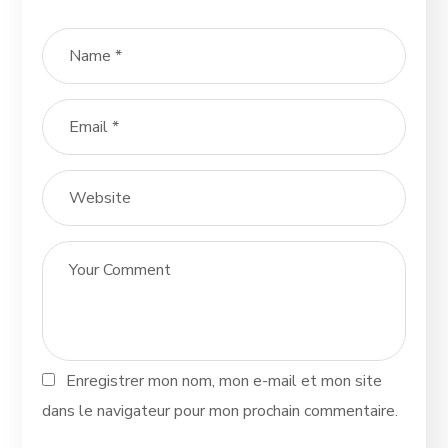
Enregistrer mon nom, mon e-mail et mon site
dans le navigateur pour mon prochain commentaire.