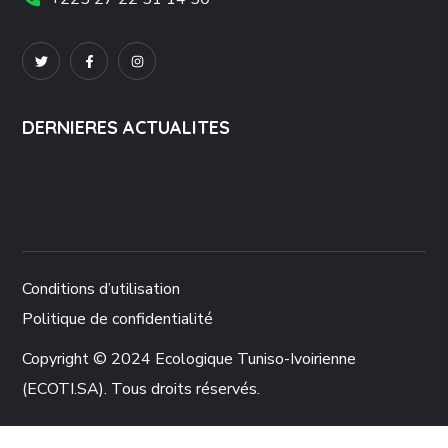
DERNIERES ACTUALITES
Conditions d’utilisation
Politique de confidentialité
Copyright © 2024 Ecologique Tuniso-Ivoirienne
(ECOTI.SA). Tous droits réservés.