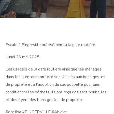
Escale à Bingerville précisément à la gare routière.
Lundi 26 mai 2025
Les usagers de la gare routière ainsi que les ménages
dans les alentours ont été sensibilisés aux bons gestes
de propreté et à l’adoption du sac poubelle pour bien
conditionner les déchets. Ils ont reçu des sacs poubelles
et des flyers des bons gestes de propreté.
#ecotisa #BINGERVILLE #Abidjan