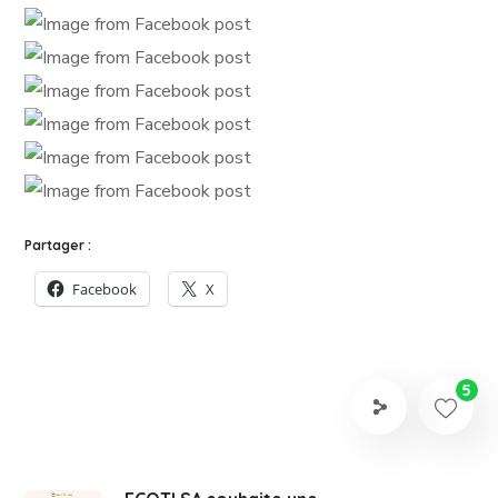
Partager :
Facebook
X
5