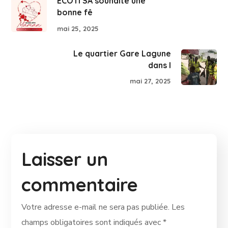
ECOTI SA souhaite une
bonne fê
mai 25, 2025
Le quartier Gare Lagune
dans l
mai 27, 2025
Laisser un
commentaire
Votre adresse e-mail ne sera pas publiée.
Les
champs obligatoires sont indiqués avec
*