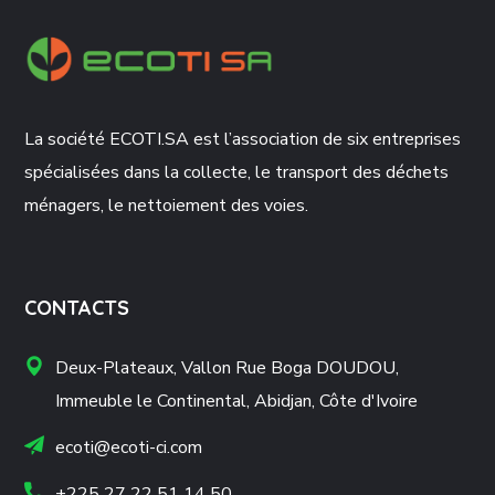
La société ECOTI.SA est l’association de six entreprises
spécialisées dans la collecte, le transport des déchets
ménagers, le nettoiement des voies.
CONTACTS
Deux-Plateaux, Vallon Rue Boga DOUDOU,
Immeuble le Continental, Abidjan, Côte d'Ivoire
ecoti@ecoti-ci.com
+225 27 22 51 14 50