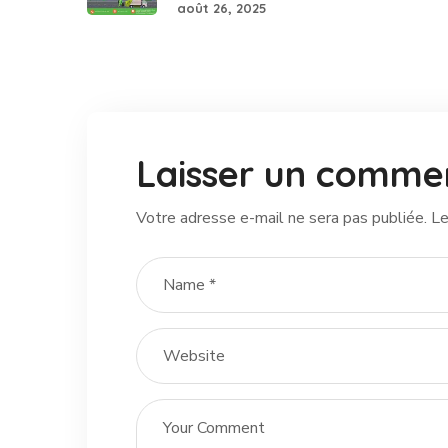
août 26, 2025
Laisser un comme
Votre adresse e-mail ne sera pas publiée.
Le