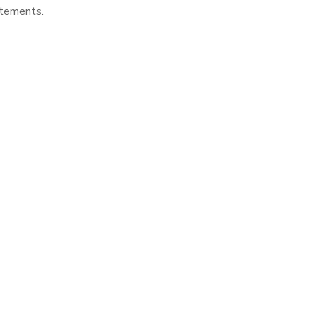
tements.