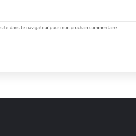
site dans le navigateur pour mon prochain commentaire.