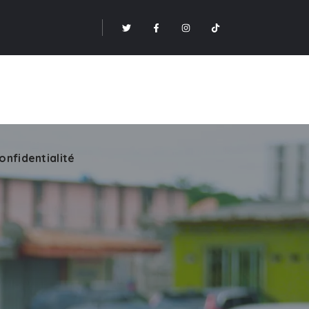
onfidentialité