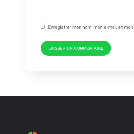
Enregistrer mon nom, mon e-mail et mon 