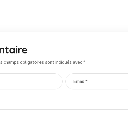
ntaire
s champs obligatoires sont indiqués avec
*