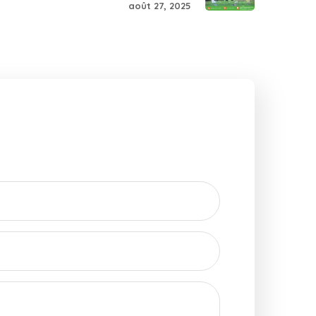
août 27, 2025