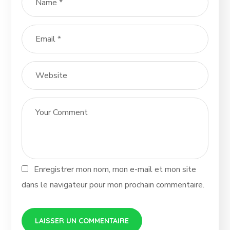
Enregistrer mon nom, mon e-mail et mon site
dans le navigateur pour mon prochain commentaire.