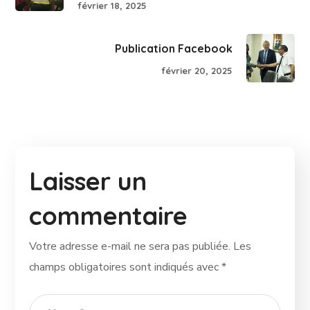
février 18, 2025
Publication Facebook
février 20, 2025
Laisser un
commentaire
Votre adresse e-mail ne sera pas publiée.
Les
champs obligatoires sont indiqués avec
*