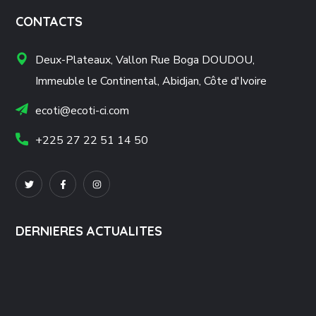
CONTACTS
Deux-Plateaux, Vallon Rue Boga DOUDOU,
Immeuble le Continental, Abidjan, Côte d'Ivoire
ecoti@ecoti-ci.com
+225 27 22 51 14 50
DERNIERES ACTUALITES