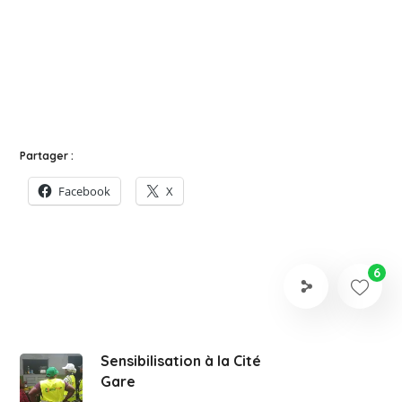
Partager :
Facebook
X
6
Sensibilisation à la Cité
Gare