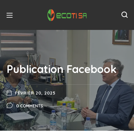
Publication Facebook
FÉVRIER 20, 2025
0 COMMENTS