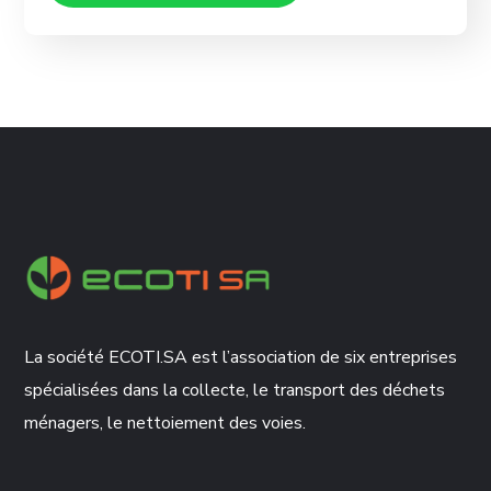
La société ECOTI.SA est l’association de six entreprises
spécialisées dans la collecte, le transport des déchets
ménagers, le nettoiement des voies.