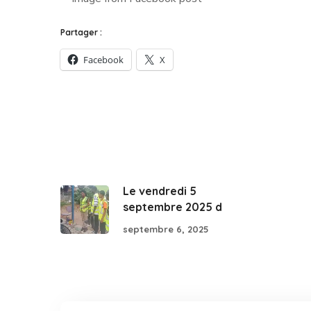
Partager :
Facebook
X
Le vendredi 5
septembre 2025 d
septembre 6, 2025