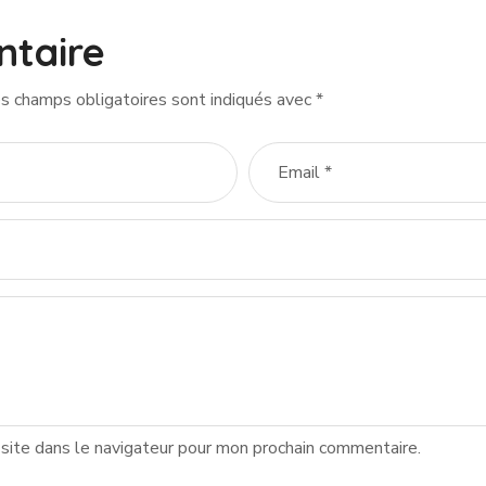
ntaire
s champs obligatoires sont indiqués avec
*
site dans le navigateur pour mon prochain commentaire.