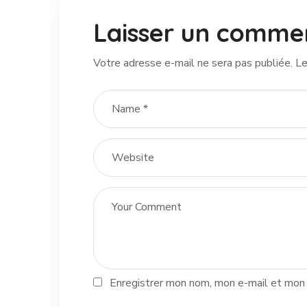
Laisser un comme
Votre adresse e-mail ne sera pas publiée.
Le
Enregistrer mon nom, mon e-mail et mon 