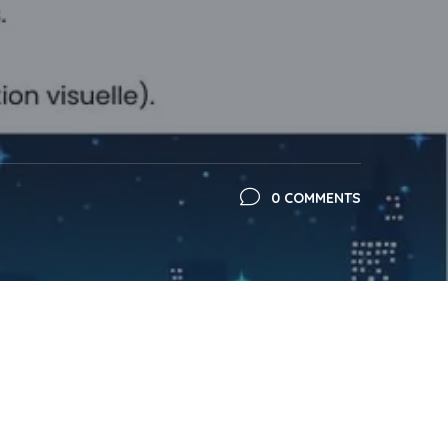
0 COMMENTS