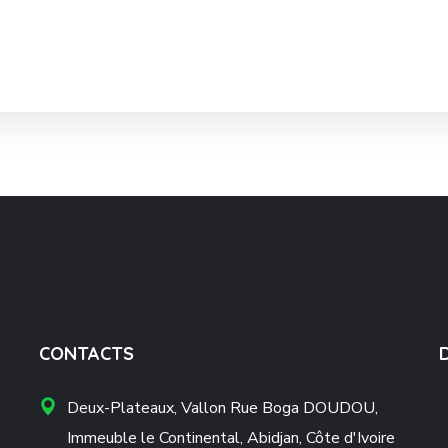
CONTACTS
Deux-Plateaux, Vallon Rue Boga DOUDOU,
Immeuble le Continental, Abidjan, Côte d'Ivoire