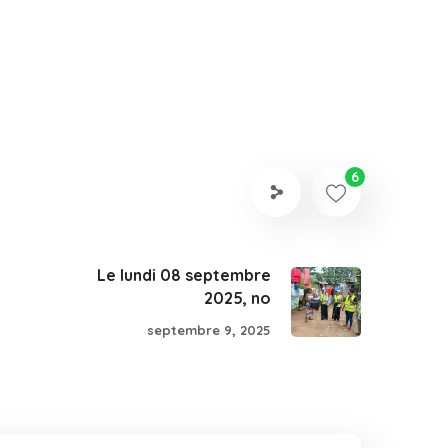
6
Le lundi 08 septembre
2025, no
septembre 9, 2025