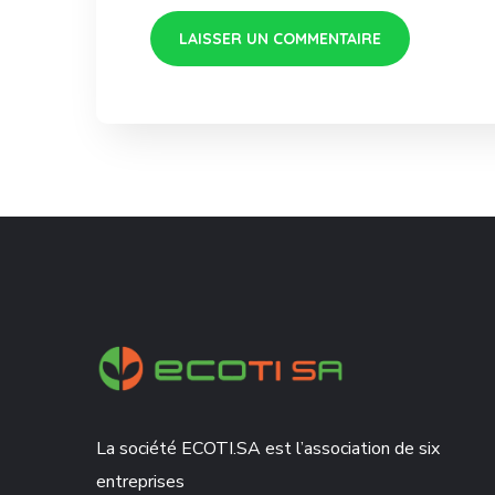
La société ECOTI.SA est l’association de six
entreprises