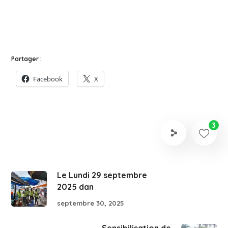
Partager :
Facebook
X
3
Le Lundi 29 septembre
2025 dan
septembre 30, 2025
Sensibilisation de