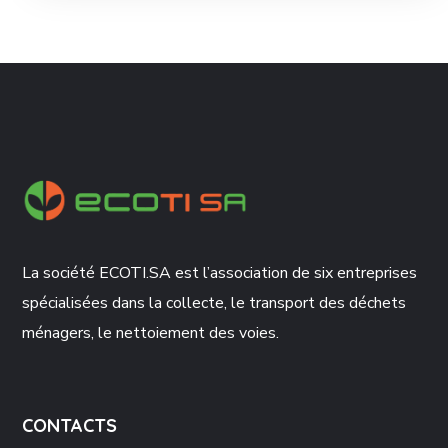
La société ECOTI.SA est l’association de six entreprises
spécialisées dans la collecte, le transport des déchets
ménagers, le nettoiement des voies.
CONTACTS