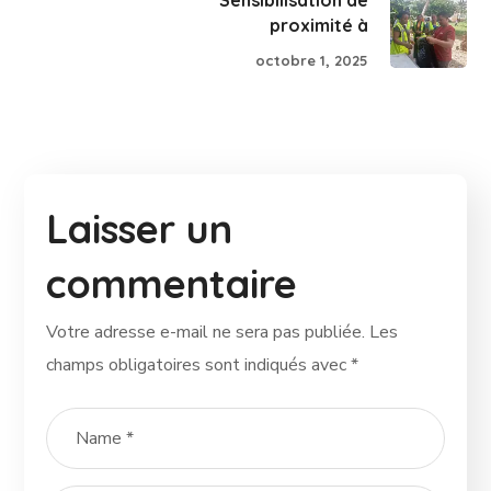
proximité à
octobre 1, 2025
Laisser un
commentaire
Votre adresse e-mail ne sera pas publiée.
Les
champs obligatoires sont indiqués avec
*