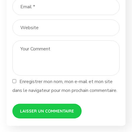
Enregistrer mon nom, mon e-mail et mon site
dans le navigateur pour mon prochain commentaire.