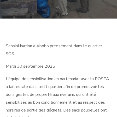
Sensibilisation à Abobo précisément dans le quartier
SOS.
Mardi 30 septembre 2025
L’équipe de sensibilisation en partenariat avec la POSEA
a fait escale dans ledit quartier afin de promouvoir les
bons gestes de propreté aux riverains qui ont été
sensibilisés au bon conditionnement et au respect des
horaires de sortie des déchets. Des sacs poubelles ont