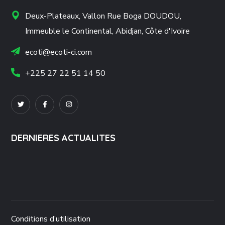
Deux-Plateaux, Vallon Rue Boga DOUDOU,
Immeuble le Continental, Abidjan, Côte d'Ivoire
ecoti@ecoti-ci.com
+225 27 22 51 14 50
DERNIERES ACTUALITES
Conditions d’utilisation