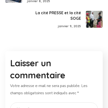
janvier 8, 2025
La cité PRESSE et la cité
SOGE
janvier 9, 2025
Laisser un
commentaire
Votre adresse e-mail ne sera pas publiée.
Les
champs obligatoires sont indiqués avec
*