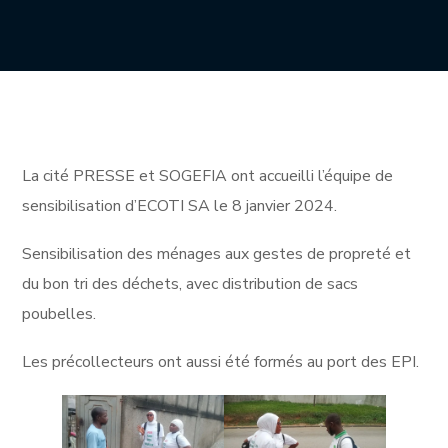
La cité PRESSE et SOGEFIA ont accueilli l’équipe de
sensibilisation d’ECOTI SA le 8 janvier 2024.
Sensibilisation des ménages aux gestes de propreté et
du bon tri des déchets, avec distribution de sacs
poubelles.
Les précollecteurs ont aussi été formés au port des EPI.