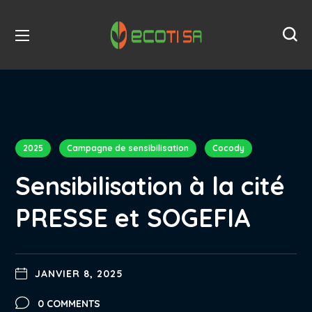
2025
Campagne de sensibilisation
Cocody
Sensibilisation à la cité
PRESSE et SOGEFIA
JANVIER 8, 2025
0 COMMENTS