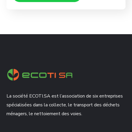
La société ECOTI.SA est l’association de six entreprises
spécialisées dans la collecte, le transport des déchets
ménagers, le nettoiement des voies.