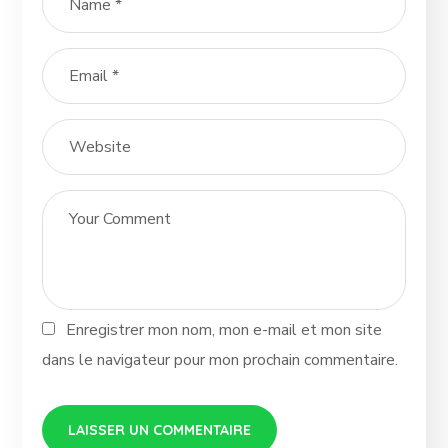
Enregistrer mon nom, mon e-mail et mon site
dans le navigateur pour mon prochain commentaire.