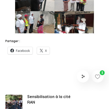
Partager :
Facebook
X
3
Sensibilisation à la cité
RAN