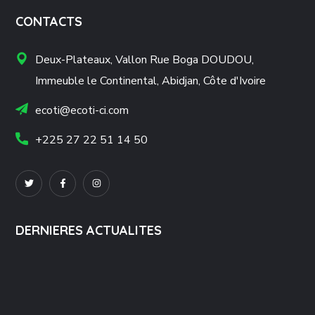
CONTACTS
Deux-Plateaux, Vallon Rue Boga DOUDOU,
Immeuble le Continental, Abidjan, Côte d'Ivoire
ecoti@ecoti-ci.com
+225 27 22 51 14 50
DERNIERES ACTUALITES