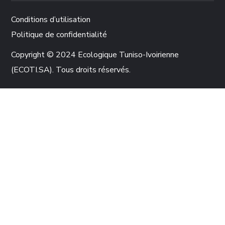
Conditions d’utilisation
Politique de confidentialité
Copyright © 2024 Ecologique Tuniso-Ivoirienne
(ECOTI.SA). Tous droits réservés.