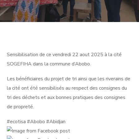
Sensibilisation de ce vendredi 22 aout 2025 à la cité
SOGEFIHA dans la commune d’Abobo.
Les bénéficiaires du projet de tri ainsi que les riverains de
la cité ont été sensibilisés au respect des consignes du
tri des déchets et aux bonnes pratiques des consignes
de propreté.
#ecotisa #Abobo #Abidjan