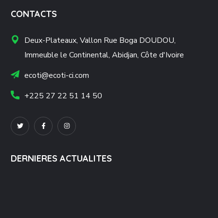
CONTACTS
Deux-Plateaux, Vallon Rue Boga DOUDOU,
Immeuble le Continental, Abidjan, Côte d'Ivoire
ecoti@ecoti-ci.com
+225 27 22 51 14 50
DERNIERES ACTUALITES