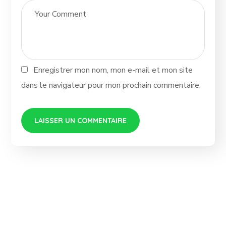
Enregistrer mon nom, mon e-mail et mon site
dans le navigateur pour mon prochain commentaire.