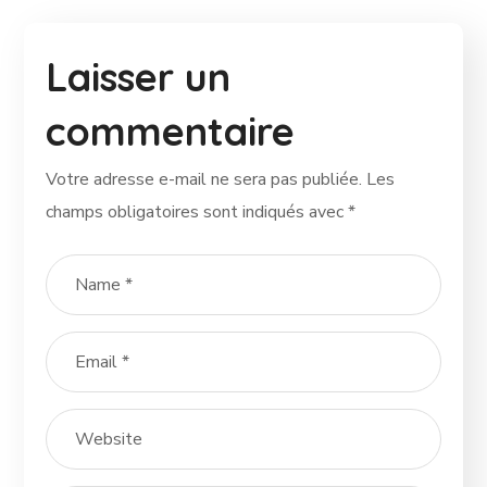
Laisser un
commentaire
Votre adresse e-mail ne sera pas publiée.
Les
champs obligatoires sont indiqués avec
*