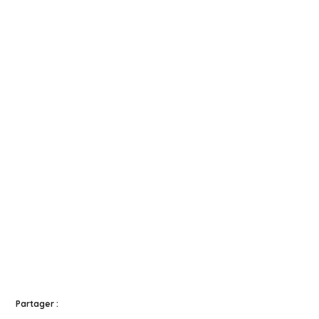
Partager :