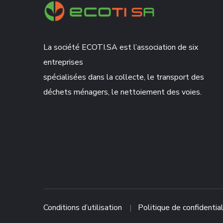
La société ECOTI.SA est l’association de six
entreprises
spécialisées dans la collecte, le transport des
déchets ménagers, le nettoiement des voies.
Conditions d’utilisation
Politique de confidential