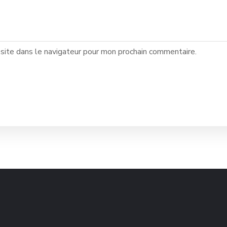
site dans le navigateur pour mon prochain commentaire.