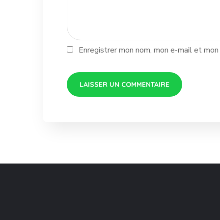
Enregistrer mon nom, mon e-mail et mon 