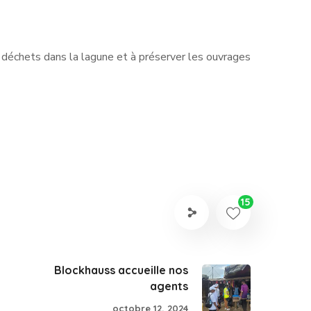
es déchets dans la lagune et à préserver les ouvrages
15
Blockhauss accueille nos
agents
octobre 12, 2024