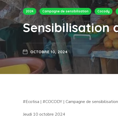
2024
Campagne de sensibilisation
Cocody
Sensibilisation
OCTOBRE 10, 2024
#Ecotisa | #COCODY | Campagne de sensibilisation
Jeudi 10 octobre 2024