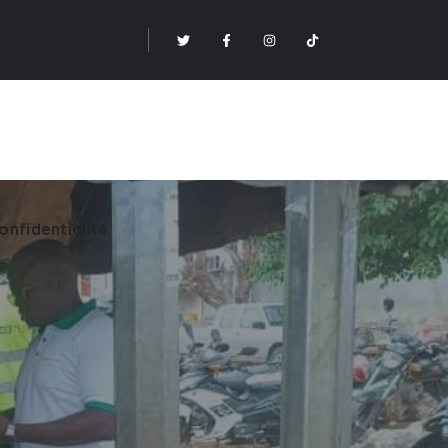
onfidentialité