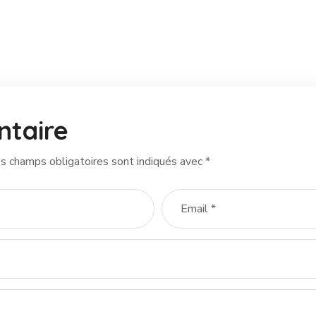
ntaire
s champs obligatoires sont indiqués avec
*