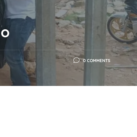
no
0 COMMENTS