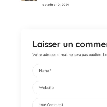
octobre 10, 2024
Laisser un comme
Votre adresse e-mail ne sera pas publiée.
Le