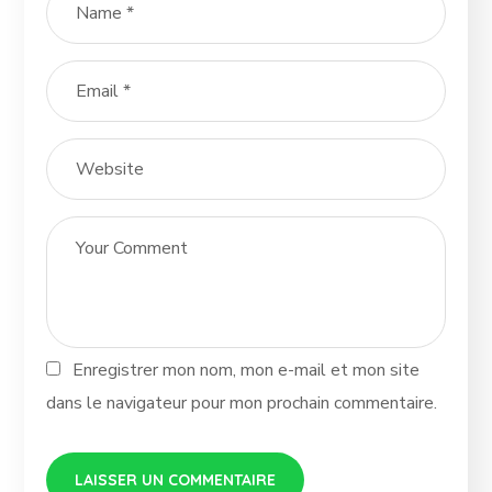
Enregistrer mon nom, mon e-mail et mon site
dans le navigateur pour mon prochain commentaire.