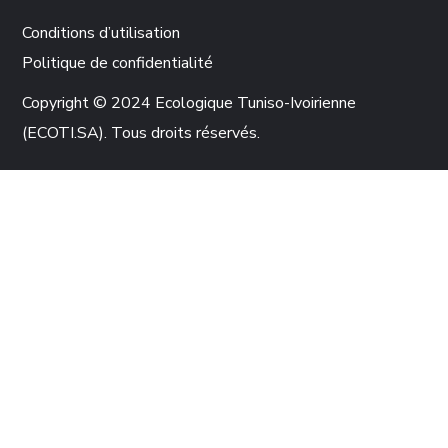
Conditions d’utilisation
Politique de confidentialité
Copyright © 2024 Ecologique Tuniso-Ivoirienne
(ECOTI.SA). Tous droits réservés.