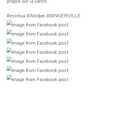
propre sur la santé.
#ecotisa #Abidjan #BINGERVILLE