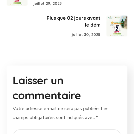
juillet 29, 2025
Plus que 02 jours avant
le dém
juillet 30, 2025
Laisser un
commentaire
Votre adresse e-mail ne sera pas publiée.
Les
champs obligatoires sont indiqués avec
*