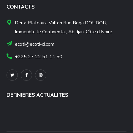
CONTACTS
Deux-Plateaux, Vallon Rue Boga DOUDOU,
Immeuble le Continental, Abidjan, Côte d'Ivoire
ecoti@ecoti-ci.com
+225 27 22 51 14 50
DERNIERES ACTUALITES