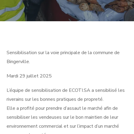
Sensibilisation sur la voie principale de la commune de
Bingerville.
Mardi 29 juillet 2025
L’équipe de sensibilisation de ECOTI.SA a sensibilisé les
riverains sur les bonnes pratiques de propreté.
Elle a profité pour prendre d’assaut le marché afin de
sensibiliser les vendeuses sur le bon maintien de leur
environnement commercial et sur l’impact d’un marché