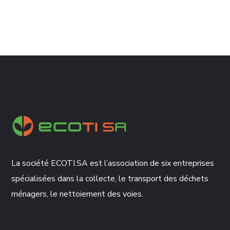
La société ECOTI.SA est l’association de six entreprises
spécialisées dans la collecte, le transport des déchets
ménagers, le nettoiement des voies.