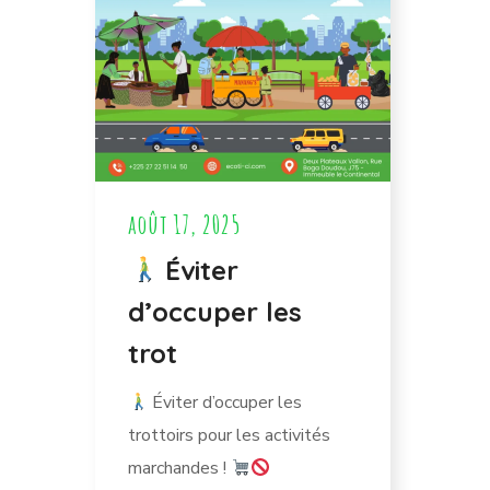
août 17, 2025
Éviter
d’occuper les
trot
Éviter d’occuper les
trottoirs pour les activités
marchandes !