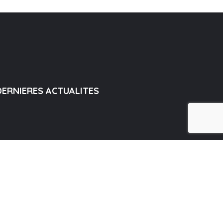
DERNIERES ACTUALITES