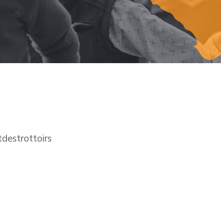
destrottoirs