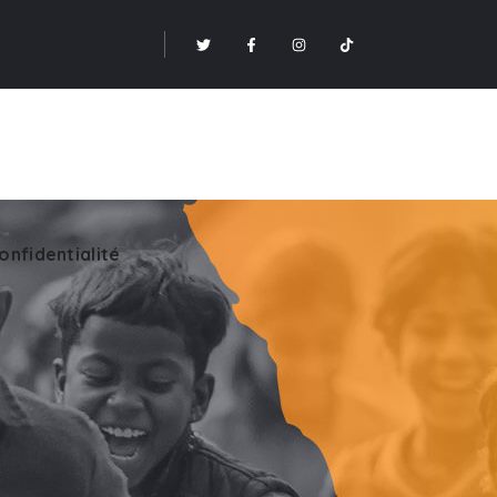
onfidentialité