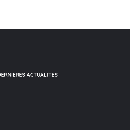
DERNIERES ACTUALITES