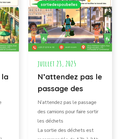
sortiedespoubelles
juillet 23, 2025
 la
N’attendez pas le
passage des
e
N’attendez pas le passage
des camions pour faire sortir
les déchets
La sortie des déchets est