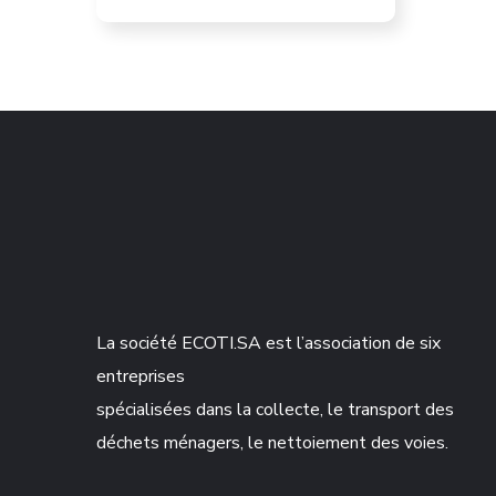
La société ECOTI.SA est l’association de six
entreprises
spécialisées dans la collecte, le transport des
déchets ménagers, le nettoiement des voies.