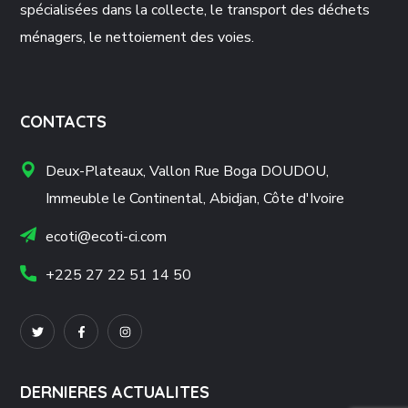
spécialisées dans la collecte, le transport des déchets
ménagers, le nettoiement des voies.
CONTACTS
Deux-Plateaux, Vallon Rue Boga DOUDOU,
Immeuble le Continental, Abidjan, Côte d'Ivoire
ecoti@ecoti-ci.com
+225 27 22 51 14 50
DERNIERES ACTUALITES