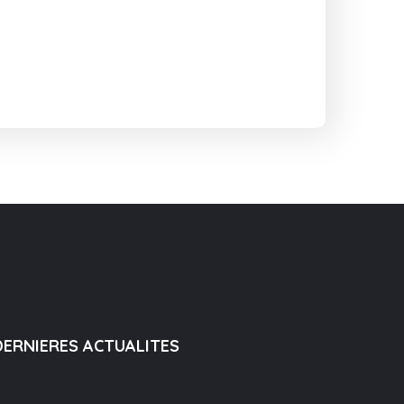
DERNIERES ACTUALITES