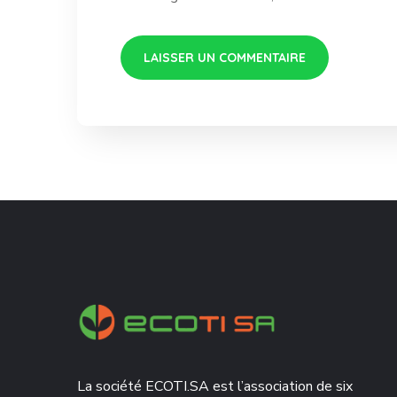
La société ECOTI.SA est l’association de six