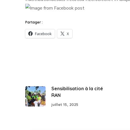
Partager :
Facebook
X
Sensibilisation à la cité
RAN
juillet 15, 2025