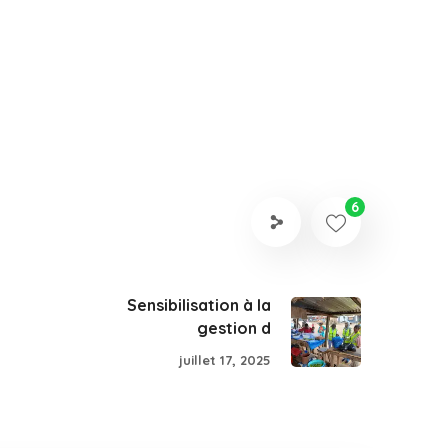
6
Sensibilisation à la
gestion d
juillet 17, 2025