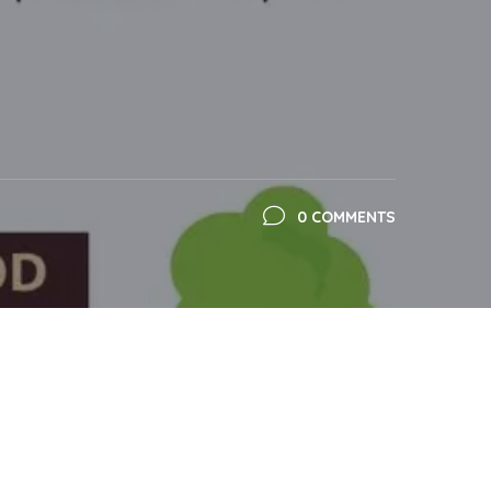
0 COMMENTS