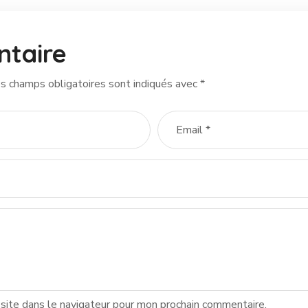
ntaire
s champs obligatoires sont indiqués avec
*
site dans le navigateur pour mon prochain commentaire.