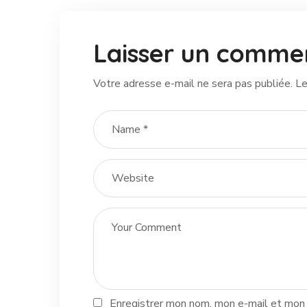
Laisser un comme
Votre adresse e-mail ne sera pas publiée.
Le
Enregistrer mon nom, mon e-mail et mon 