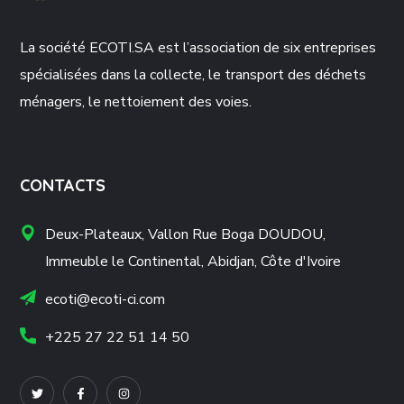
La société ECOTI.SA est l’association de six entreprises
spécialisées dans la collecte, le transport des déchets
ménagers, le nettoiement des voies.
CONTACTS
Deux-Plateaux, Vallon Rue Boga DOUDOU,
Immeuble le Continental, Abidjan, Côte d'Ivoire
ecoti@ecoti-ci.com
+225 27 22 51 14 50