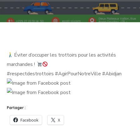
Éviter d’occuper les trottoirs pour les activités
marchandes !
#respectdestrottoirs #AgirPourNotreVille #Abidjan
Partager :
Facebook
X