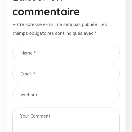
commentaire
Votre adresse e-mail ne sera pas publiée.
Les
champs obligatoires sont indiqués avec
*