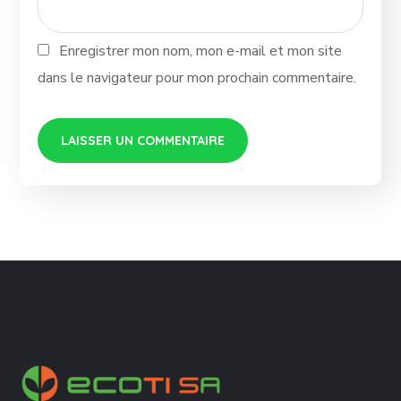
Enregistrer mon nom, mon e-mail et mon site
dans le navigateur pour mon prochain commentaire.