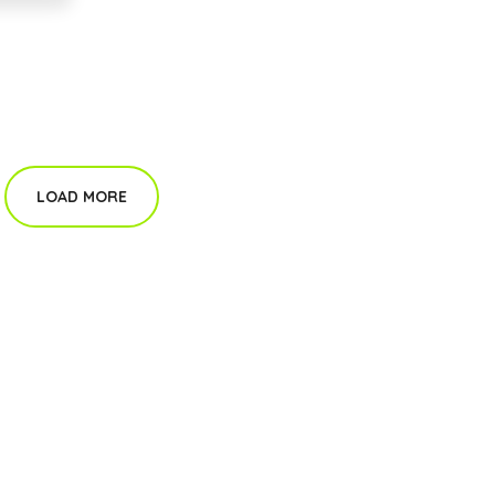
LOAD MORE