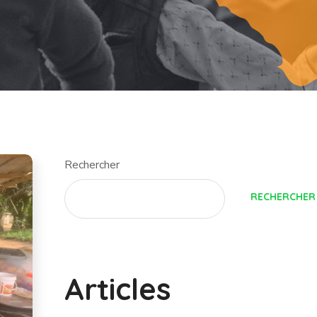
Rechercher
RECHERCHER
Articles