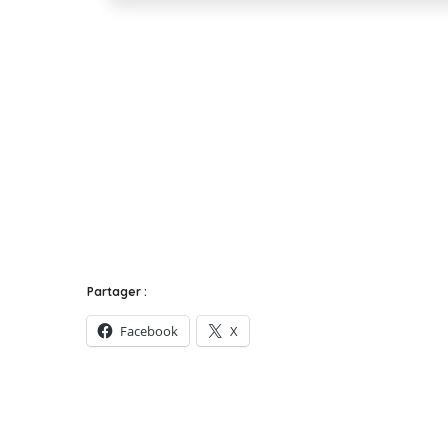
Partager :
Facebook
X