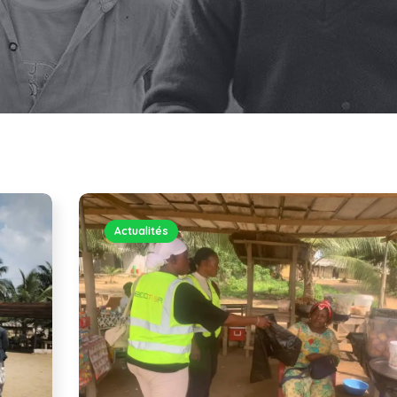
Actualités