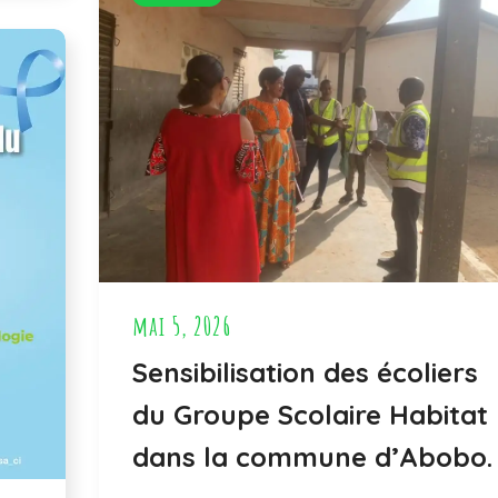
mai 5, 2026
Sensibilisation des écoliers
du Groupe Scolaire Habitat
dans la commune d’Abobo.