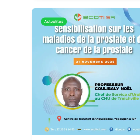
Actualités