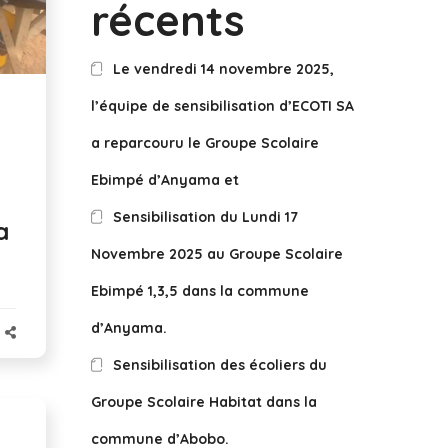
récents
Le vendredi 14 novembre 2025,
l’équipe de sensibilisation d’ECOTI SA
a reparcouru le Groupe Scolaire
Ebimpé d’Anyama et
Sensibilisation du Lundi 17
a
Novembre 2025 au Groupe Scolaire
Ebimpé 1,3,5 dans la commune
d’Anyama.
Sensibilisation des écoliers du
Groupe Scolaire Habitat dans la
commune d’Abobo.