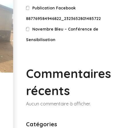
Publication Facebook
887769584946822_2323652801485722
Novembre Bleu – Conférence de
Sensibilisation
Commentaires
récents
Aucun commentaire à afficher.
Catégories