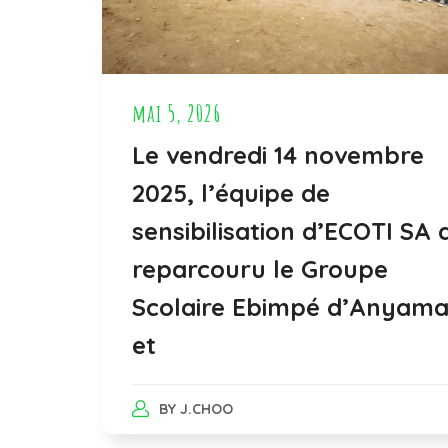
mai 5, 2026
Le vendredi 14 novembre
2025, l’équipe de
sensibilisation d’ECOTI SA 
reparcouru le Groupe
Scolaire Ebimpé d’Anyam
et
BY
J.CHOO