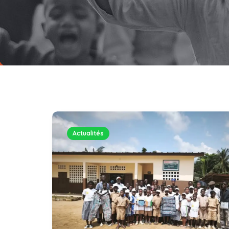
Actualités