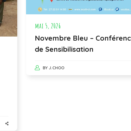
mai 5, 2026
Novembre Bleu – Conféren
de Sensibilisation
BY
J.CHOO